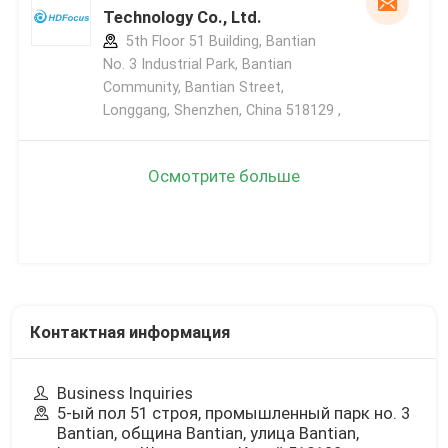
Technology Co., Ltd.
5th Floor 51 Building, Bantian
No. 3 Industrial Park, Bantian
Community, Bantian Street,
Longgang, Shenzhen, China 518129 ,
Осмотрите больше
Контактная информация
Business Inquiries
5-ый пол 51 строя, промышленный парк но. 3
Bantian, община Bantian, улица Bantian,